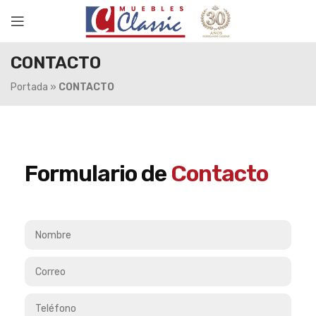
CONTACTO
Portada
»
CONTACTO
Formulario de
Contacto