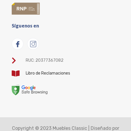
Síguenos en
RUC: 20377367082
Libro de Reclamaciones
Copyright © 2023 Muebles Classic | Diseñado por