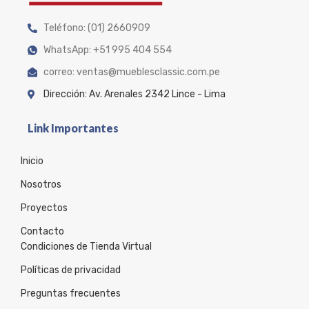
Teléfono: (01) 2660909
WhatsApp: +51 995 404 554
correo: ventas@mueblesclassic.com.pe
Dirección: Av. Arenales 2342 Lince - Lima
Link Importantes
Inicio
Nosotros
Proyectos
Contacto
Condiciones de Tienda Virtual
Políticas de privacidad
Preguntas frecuentes