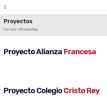
Proyectos
Portada
»
Proyectos
Proyecto Alianza
Francesa
Proyecto Colegio
Cristo Rey