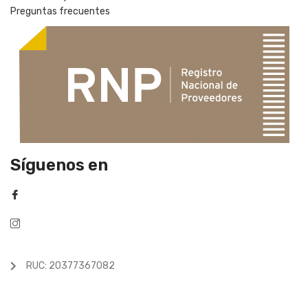
Preguntas frecuentes
Síguenos en
RUC: 20377367082
Libro de Reclamaciones