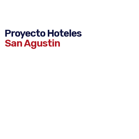
Proyecto Hoteles
San Agustin