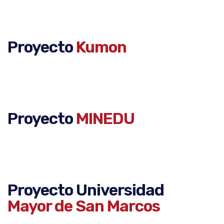
Proyecto
Kumon
Proyecto
MINEDU
Proyecto Universidad
Mayor de San Marcos