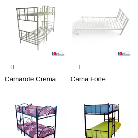
Camarote Crema
Cama Forte