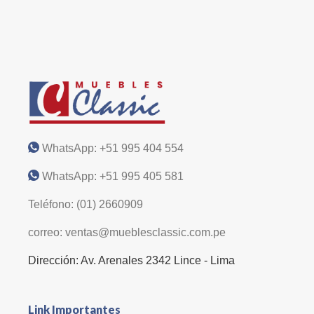
WhatsApp: +51 995 404 554
WhatsApp: +51 995 405 581
Teléfono: (01) 2660909
correo: ventas@mueblesclassic.com.pe
Dirección: Av. Arenales 2342 Lince - Lima
Link Importantes