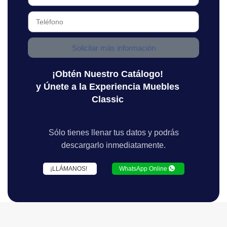
Solicitar más información
¡Obtén Nuestro Catálogo!
y Únete a la Experiencia Muebles
Classic
Sólo tienes llenar tus datos y podrás
descargarlo inmediatamente.
¡LLÁMANOS!
WhatsApp Online