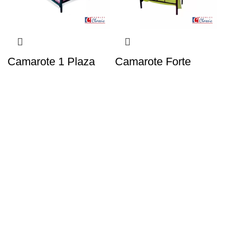
Camarote 1 Plaza
Camarote Forte