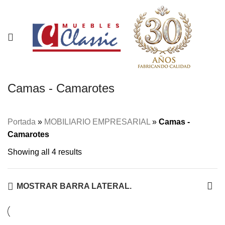
Camas - Camarotes
Portada
»
MOBILIARIO EMPRESARIAL
»
Camas -
Camarotes
Showing all 4 results
MOSTRAR BARRA LATERAL.