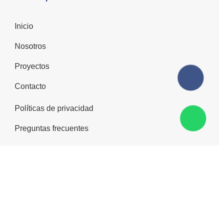
Inicio
Nosotros
Proyectos
Contacto
Políticas de privacidad
Preguntas frecuentes
Síguenos en