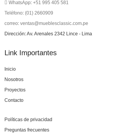
WhatsApp: +51 995 405 581
Teléfono: (01) 2660909
correo: ventas@mueblesclassic.com.pe
Dirección: Av. Arenales 2342 Lince - Lima
Link Importantes
Inicio
Nosotros
Proyectos
Contacto
Políticas de privacidad
Preguntas frecuentes