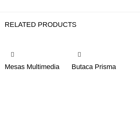
RELATED PRODUCTS
Mesas Multimedia
Butaca Prisma