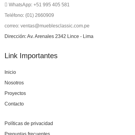
WhatsApp: +51 995 405 581
Teléfono: (01) 2660909
correo: ventas@mueblesclassic.com.pe
Dirección: Av. Arenales 2342 Lince - Lima
Link Importantes
Inicio
Nosotros
Proyectos
Contacto
Políticas de privacidad
Preguntas frecuentes