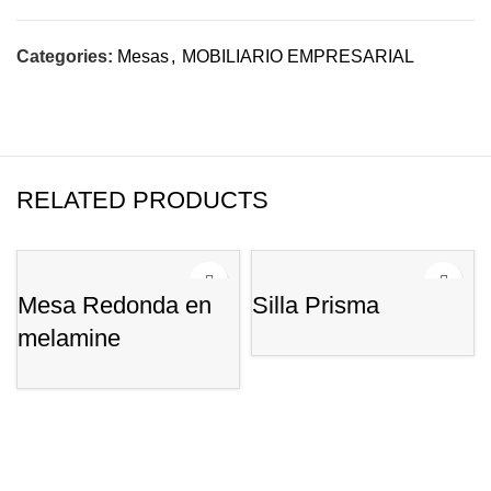
Categories:
Mesas
,
MOBILIARIO EMPRESARIAL
RELATED PRODUCTS
Mesa Redonda en
Silla Prisma
melamine