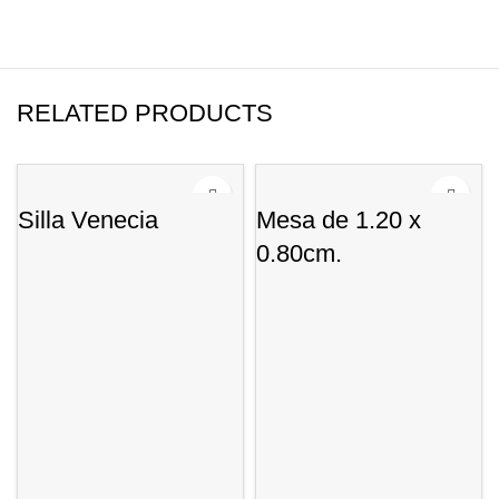
RELATED PRODUCTS
Silla Venecia
Mesa de 1.20 x
0.80cm.