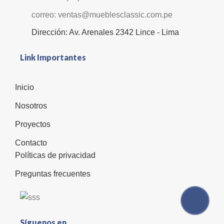
correo: ventas@mueblesclassic.com.pe
Dirección: Av. Arenales 2342 Lince - Lima
Link Importantes
Inicio
Nosotros
Proyectos
Contacto
Políticas de privacidad
Preguntas frecuentes
Síguenos en