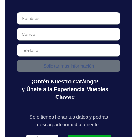
Solicitar más información
¡Obtén Nuestro Catálogo!
y Únete a la Experiencia Muebles
Classic
Sólo tienes llenar tus datos y podrás
descargarlo inmediatamente.