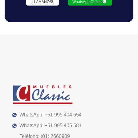
¡LLÁMANOS!
WhatsApp Online
WhatsApp: +51 995 404 554
WhatsApp: +51 995 405 581
Teléfono: (01) 2660909