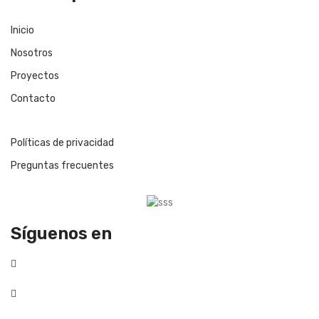
Inicio
Nosotros
Proyectos
Contacto
Políticas de privacidad
Preguntas frecuentes
Síguenos en