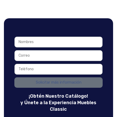
Solicitar más información
¡Obtén Nuestro Catálogo!
y Únete a la Experiencia Muebles
Classic