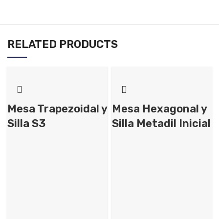
RELATED PRODUCTS
Mesa Trapezoidal y
Mesa Hexagonal y
Silla S3
Silla Metadil Inicial