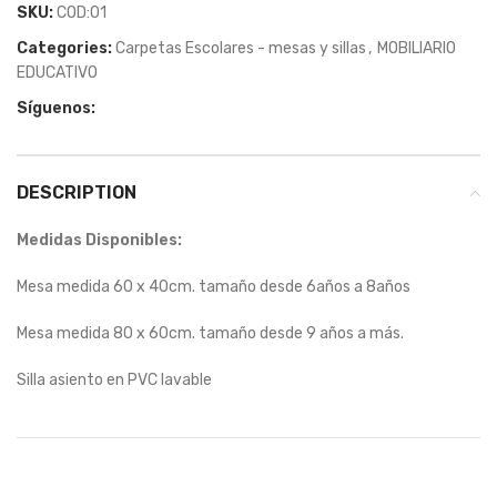
SKU:
COD:O1
Categories:
Carpetas Escolares - mesas y sillas
,
MOBILIARIO
EDUCATIVO
Síguenos:
DESCRIPTION
Medidas Disponibles:
Mesa medida 60 x 40cm. tamaño desde 6años a 8años
Mesa medida 80 x 60cm. tamaño desde 9 años a más.
Silla asiento en PVC lavable