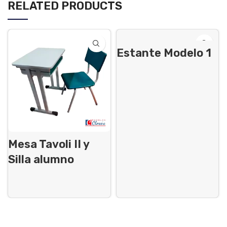
RELATED PRODUCTS
Estante Modelo 1
Mesa Tavoli II y
Silla alumno