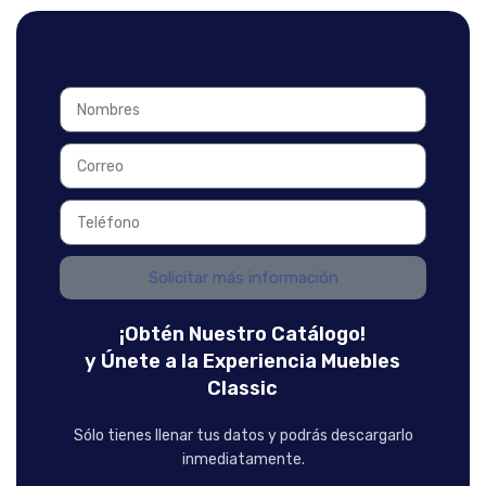
Solicitar más información
¡Obtén Nuestro Catálogo!
y Únete a la Experiencia Muebles
Classic
Sólo tienes llenar tus datos y podrás descargarlo
inmediatamente.