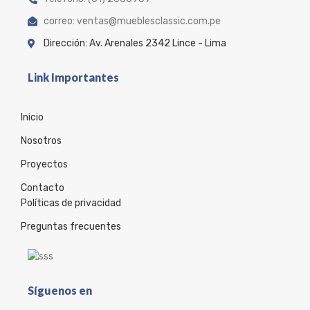
correo: ventas@mueblesclassic.com.pe
Dirección: Av. Arenales 2342 Lince - Lima
Link Importantes
Inicio
Nosotros
Proyectos
Contacto
Políticas de privacidad
Preguntas frecuentes
Síguenos en