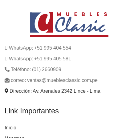
WhatsApp: +51 995 404 554
WhatsApp: +51 995 405 581
Teléfono: (01) 2660909
correo: ventas@mueblesclassic.com.pe
Dirección: Av. Arenales 2342 Lince - Lima
Link Importantes
Inicio