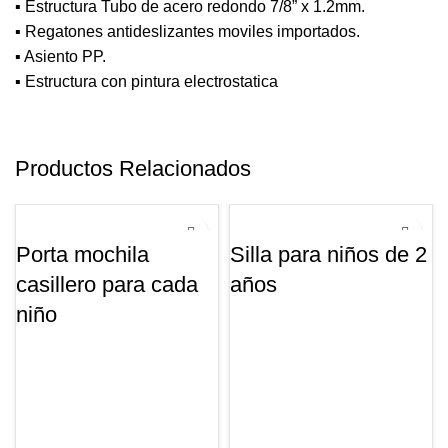
▪ Estructura Tubo de acero redondo 7/8” x 1.2mm.
▪ Regatones antideslizantes moviles importados.
▪ Asiento PP.
▪ Estructura con pintura electrostatica
Productos Relacionados
Porta mochila
Silla para niños de 2
casillero para cada
años
niño