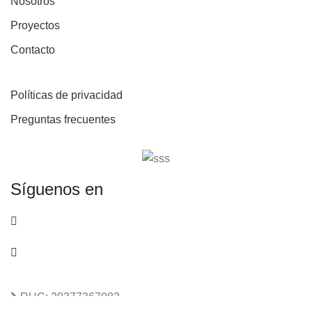
Nosotros
Proyectos
Contacto
Políticas de privacidad
Preguntas frecuentes
Síguenos en
RUC: 20377367082