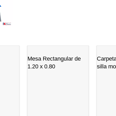
Mesa Rectangular de
Carpeta
1.20 x 0.80
silla m