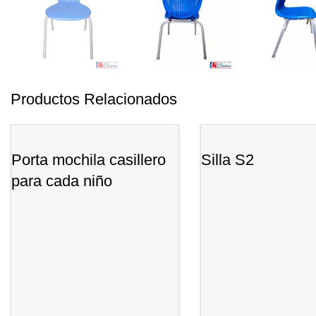
Productos Relacionados
Porta mochila casillero
Silla S2
para cada niño