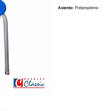
Asiento:
Polipropileno