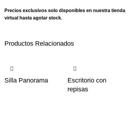
Precios exclusivos solo disponibles en nuestra tienda
virtual hasta agotar stock.
Productos Relacionados
Silla Panorama
Escritorio con
repisas