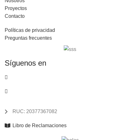
Nosotros
Proyectos
Contacto
Políticas de privacidad
Preguntas frecuentes
Síguenos en
RUC: 20377367082
Libro de Reclamaciones