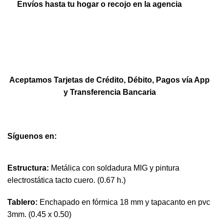
Envíos hasta tu hogar o recojo en la agencia
Aceptamos Tarjetas de Crédito, Débito, Pagos vía App
y Transferencia Bancaria
Síguenos en:
Estructura:
Metálica con soldadura MIG y pintura
electrostática tacto cuero. (0.67 h.)
Tablero:
Enchapado en fórmica 18 mm y tapacanto en pvc
3mm. (0.45 x 0.50)