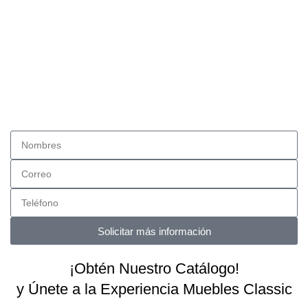
Solicitar más información
¡Obtén Nuestro Catálogo!
y Únete a la Experiencia Muebles Classic