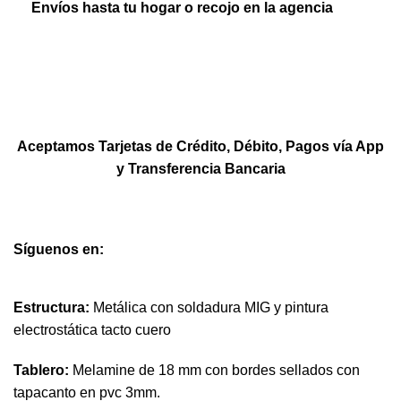
Envíos hasta tu hogar o recojo en la agencia
Aceptamos Tarjetas de Crédito, Débito, Pagos vía App
y Transferencia Bancaria
Síguenos en:
Estructura:
Metálica con soldadura MIG y pintura
electrostática tacto cuero
Tablero:
Melamine de 18 mm con bordes sellados con
tapacanto en pvc 3mm.