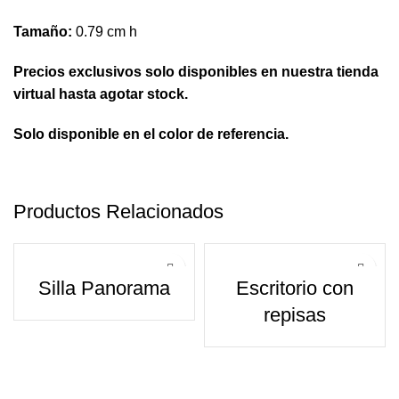
Tamaño:
0.79 cm h
Precios exclusivos solo disponibles en nuestra tienda
virtual hasta agotar stock.
Solo disponible en el color de referencia.
Productos Relacionados
Silla Panorama
Escritorio con
repisas