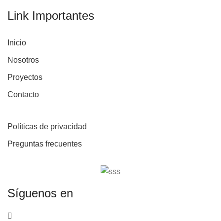
Link Importantes
Inicio
Nosotros
Proyectos
Contacto
Políticas de privacidad
Preguntas frecuentes
Síguenos en