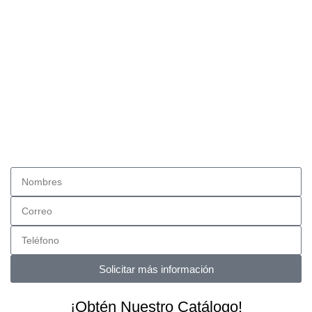
Solicitar más información
¡Obtén Nuestro Catálogo!